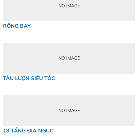
NO IMAGE
RỒNG BAY
NO IMAGE
TÀU LƯỢN SIÊU TỐC
NO IMAGE
18 TẦNG ĐỊA NGỤC