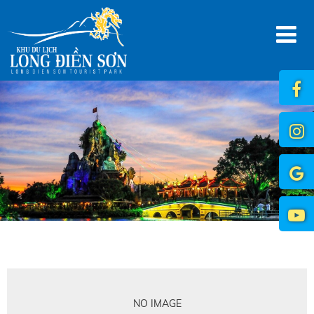
NO IMAGE