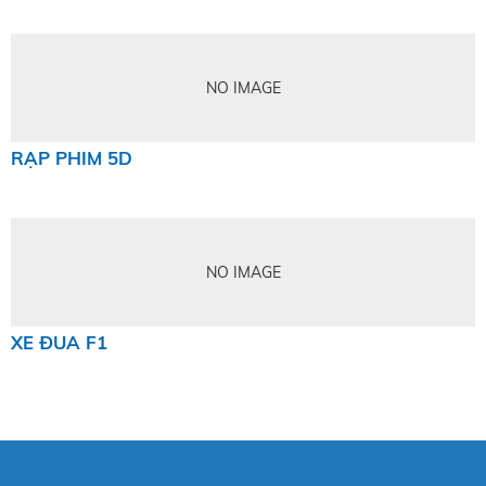
NO IMAGE
RẠP PHIM 5D
NO IMAGE
XE ĐUA F1